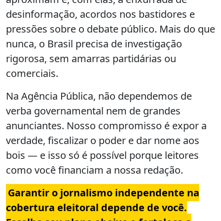
desinformação, acordos nos bastidores e
pressões sobre o debate público. Mais do que
nunca, o Brasil precisa de investigação
rigorosa, sem amarras partidárias ou
comerciais.
Na Agência Pública, não dependemos de
verba governamental nem de grandes
anunciantes. Nosso compromisso é expor a
verdade, fiscalizar o poder e dar nome aos
bois — e isso só é possível porque leitores
como você financiam a nossa redação.
Garantir o jornalismo independente na
cobertura eleitoral depende de você.