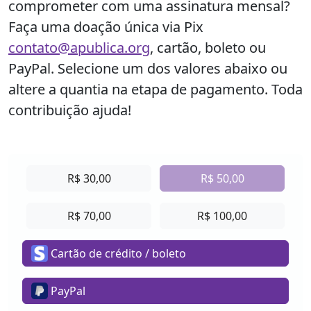
comprometer com uma assinatura mensal?
Faça uma doação única
via Pix
contato@apublica.org
, cartão, boleto ou
PayPal. Selecione um dos valores abaixo ou
altere a quantia na etapa de pagamento.
Toda
contribuição ajuda!
R$ 30,00
R$ 50,00
R$ 70,00
R$ 100,00
Cartão de crédito / boleto
PayPal