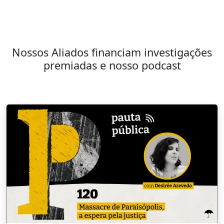
Nossos Aliados financiam investigações
premiadas e nosso podcast