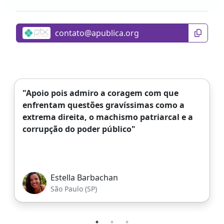
"Apoio pois admiro a coragem com que
enfrentam questões gravíssimas como a
extrema direita, o machismo patriarcal e a
corrupção do poder público"
Estella Barbachan
São Paulo (SP)