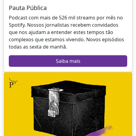
Pauta Pública
Podcast com mais de 526 mil streams por mês no
Spotify. Nossos jornalistas recebem convidados
que nos ajudam a entender estes tempos tão
complexos que estamos vivendo. Novos episódios
todas as sexta de manhã.
Saiba mais