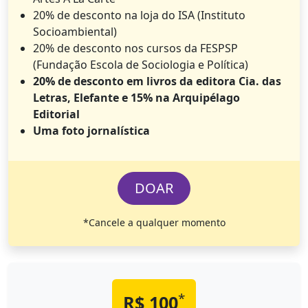
20% de desconto na loja do ISA (Instituto
Socioambiental)
20% de desconto nos cursos da FESPSP
(Fundação Escola de Sociologia e Política)
20% de desconto em livros da editora Cia. das
Letras, Elefante e 15% na Arquipélago
Editorial
Uma foto jornalística
DOAR
*Cancele a qualquer momento
*
R$ 100