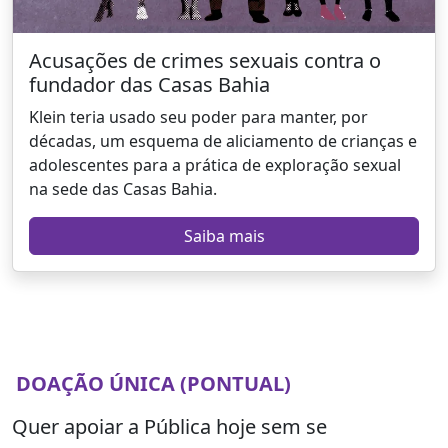
Acusações de crimes sexuais contra o
fundador das Casas Bahia
Klein teria usado seu poder para manter, por
décadas, um esquema de aliciamento de crianças e
adolescentes para a prática de exploração sexual
na sede das Casas Bahia.
Saiba mais
DOAÇÃO ÚNICA (PONTUAL)
Quer apoiar a Pública hoje sem se