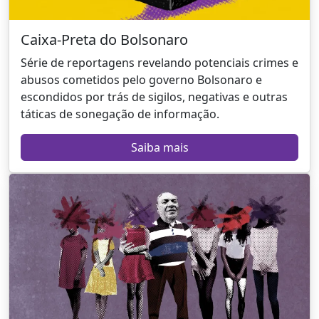
Caixa-Preta do Bolsonaro
Série de reportagens revelando potenciais crimes e
abusos cometidos pelo governo Bolsonaro e
escondidos por trás de sigilos, negativas e outras
táticas de sonegação de informação.
Saiba mais