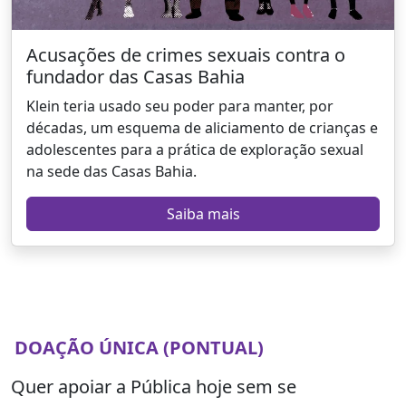
Acusações de crimes sexuais contra o
fundador das Casas Bahia
Klein teria usado seu poder para manter, por
décadas, um esquema de aliciamento de crianças e
adolescentes para a prática de exploração sexual
na sede das Casas Bahia.
Saiba mais
DOAÇÃO ÚNICA (PONTUAL)
Quer apoiar a Pública hoje sem se