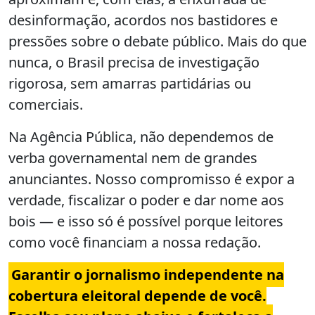
desinformação, acordos nos bastidores e
pressões sobre o debate público. Mais do que
nunca, o Brasil precisa de investigação
rigorosa, sem amarras partidárias ou
comerciais.
Na Agência Pública, não dependemos de
verba governamental nem de grandes
anunciantes. Nosso compromisso é expor a
verdade, fiscalizar o poder e dar nome aos
bois — e isso só é possível porque leitores
como você financiam a nossa redação.
Garantir o jornalismo independente na
cobertura eleitoral depende de você.