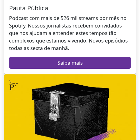
Pauta Pública
Podcast com mais de 526 mil streams por mês no
Spotify. Nossos jornalistas recebem convidados
que nos ajudam a entender estes tempos tão
complexos que estamos vivendo. Novos episódios
todas as sexta de manhã.
Saiba mais