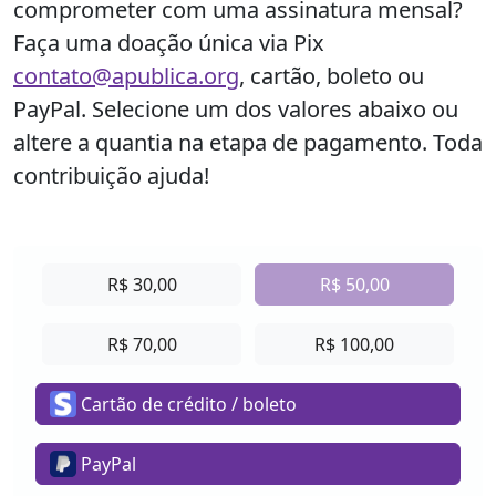
comprometer com uma assinatura mensal?
Faça uma doação única
via Pix
contato@apublica.org
, cartão, boleto ou
PayPal. Selecione um dos valores abaixo ou
altere a quantia na etapa de pagamento.
Toda
contribuição ajuda!
R$ 30,00
R$ 50,00
R$ 70,00
R$ 100,00
Cartão de crédito / boleto
PayPal