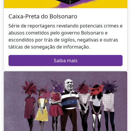
Caixa-Preta do Bolsonaro
Série de reportagens revelando potenciais crimes e
abusos cometidos pelo governo Bolsonaro e
escondidos por trás de sigilos, negativas e outras
táticas de sonegação de informação.
Saiba mais