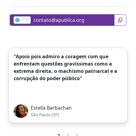
"Apoio pois admiro a coragem com que
enfrentam questões gravíssimas como a
extrema direita, o machismo patriarcal e a
corrupção do poder público"
Estella Barbachan
São Paulo (SP)