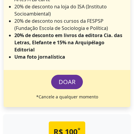
20% de desconto na loja do ISA (Instituto
Socioambiental)
20% de desconto nos cursos da FESPSP
(Fundação Escola de Sociologia e Política)
20% de desconto em livros da editora Cia. das
Letras, Elefante e 15% na Arquipélago
Editorial
Uma foto jornalística
DOAR
*Cancele a qualquer momento
*
R$ 100