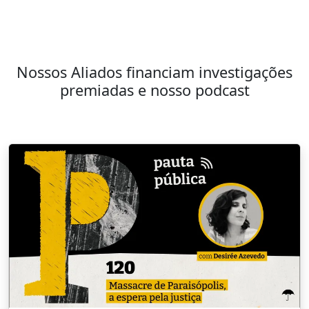
Nossos Aliados financiam investigações
premiadas e nosso podcast