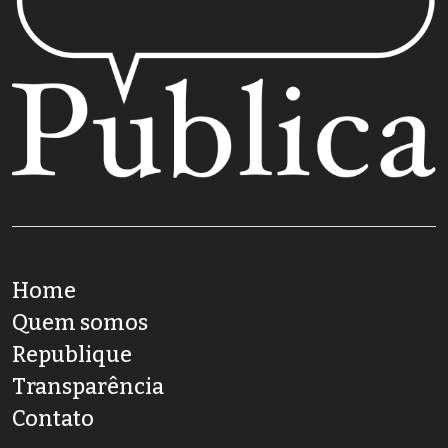
Home
Quem somos
Republique
Transparência
Contato