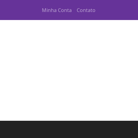
Minha Conta
Contato