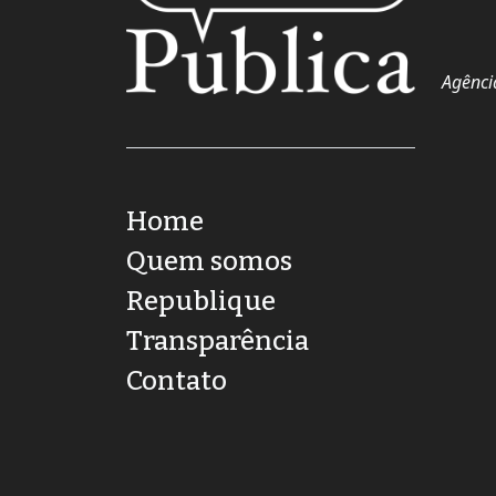
Agênci
Home
Quem somos
Republique
Transparência
Contato