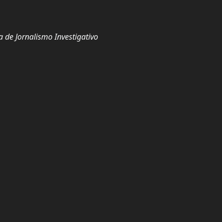
a de Jornalismo Investigativo